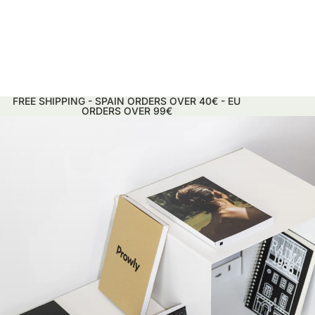
FREE SHIPPING - SPAIN ORDERS OVER 40€ - EU
ORDERS OVER 99€